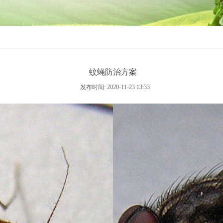
蚊蝇防治方案
发布时间: 2020-11-23 13:33