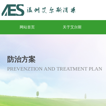
网站首页
关于艾尔斯
防治方案
PREVENZTION AND TREATMENT PLAN