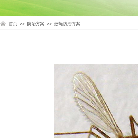
>>
>>
首页
防治方案
蚊蝇防治方案