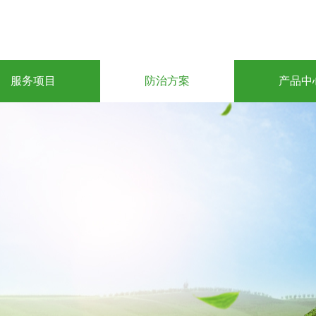
服务项目
防治方案
产品中