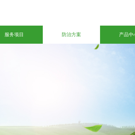
服务项目
防治方案
产品中